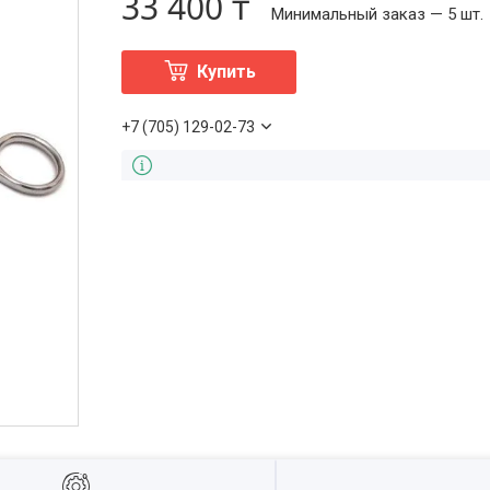
33 400 ₸
Минимальный заказ — 5 шт.
Купить
+7 (705) 129-02-73