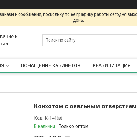
заказы и сообщения, поскольку по ее графику работы сегодня вых
день.
вание и
ции
ИЯ
ОСНАЩЕНИЕ КАБИНЕТОВ
РЕАБИЛИТАЦИЯ
Конхотом с овальным отверстием 
Код:
К-141(в)
В наличии
Только оптом