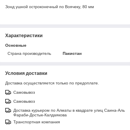
Зонд ушной остроконечный по Воячеку, 80 мм
Характеристики
Основные
Страна производитель
Пакистан
Условия доставки
Доставка осуществляется только по предоплате.
Самовывоз
Самовывоз
Доставка курьером по Алматы в квадрате улиц Саина-Аль
Фараби-Достык-Калдаякова
Транспортная компания