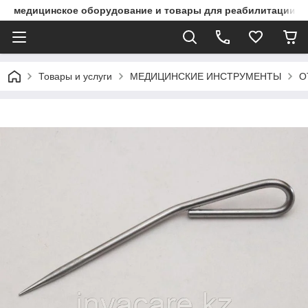
медицинское оборудование и товары для реабилитации
Товары и услуги
МЕДИЦИНСКИЕ ИНСТРУМЕНТЫ
О