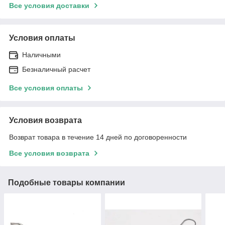
Все условия доставки
Условия оплаты
Наличными
Безналичный расчет
Все условия оплаты
Условия возврата
Возврат товара в течение 14 дней по договоренности
Все условия возврата
Подобные товары компании