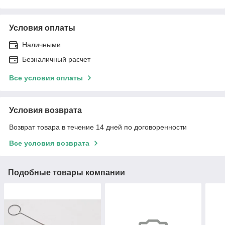
Условия оплаты
Наличными
Безналичный расчет
Все условия оплаты
Условия возврата
Возврат товара в течение 14 дней по договоренности
Все условия возврата
Подобные товары компании