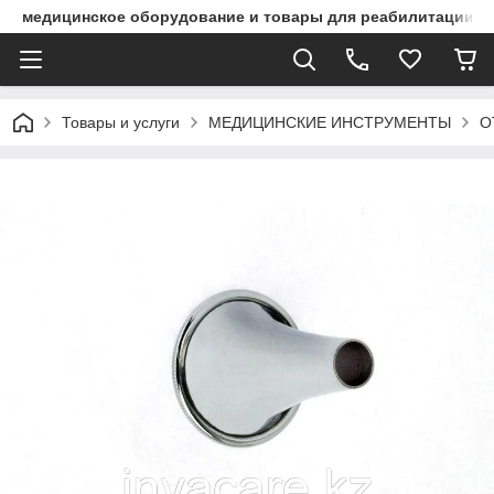
медицинское оборудование и товары для реабилитации
Товары и услуги
МЕДИЦИНСКИЕ ИНСТРУМЕНТЫ
О