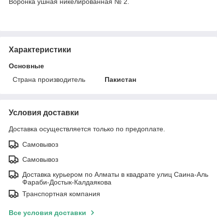
Воронка ушная никелированная № 2.
Характеристики
Основные
Страна производитель
Пакистан
Условия доставки
Доставка осуществляется только по предоплате.
Самовывоз
Самовывоз
Доставка курьером по Алматы в квадрате улиц Саина-Аль
Фараби-Достык-Калдаякова
Транспортная компания
Все условия доставки