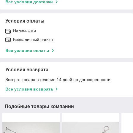
Все условия доставки
Условия оплаты
Наличными
Безналичный расчет
Все условия оплаты
Условия возврата
Возврат товара в течение 14 дней по договоренности
Все условия возврата
Подобные товары компании