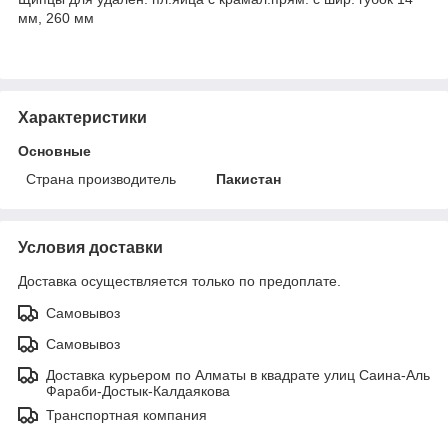
мм, 260 мм
Характеристики
Основные
Страна производитель
Пакистан
Условия доставки
Доставка осуществляется только по предоплате.
Самовывоз
Самовывоз
Доставка курьером по Алматы в квадрате улиц Саина-Аль
Фараби-Достык-Калдаякова
Транспортная компания