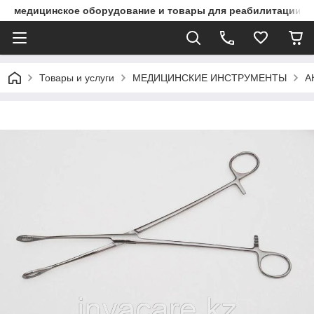
медицинское оборудование и товары для реабилитации
Товары и услуги
МЕДИЦИНСКИЕ ИНСТРУМЕНТЫ
А