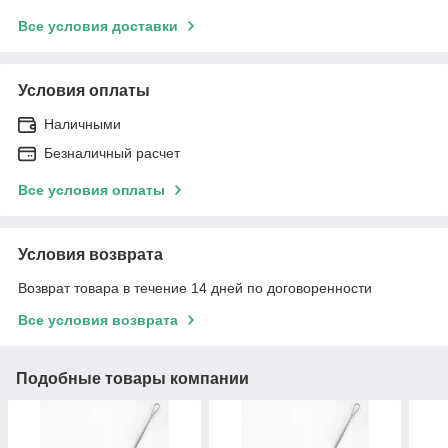
Все условия доставки
Условия оплаты
Наличными
Безналичный расчет
Все условия оплаты
Условия возврата
Возврат товара в течение 14 дней по договоренности
Все условия возврата
Подобные товары компании