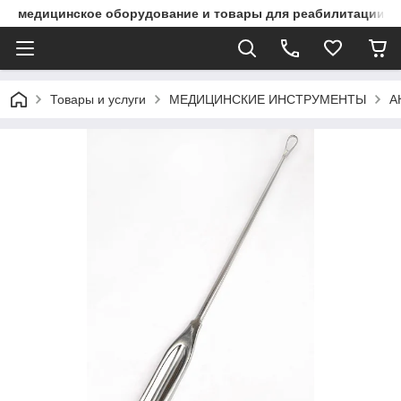
медицинское оборудование и товары для реабилитации
Товары и услуги
МЕДИЦИНСКИЕ ИНСТРУМЕНТЫ
А