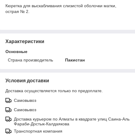
Кюретка для выскабливания слизистой оболочки матки,
острая № 2.
Характеристики
Основные
Страна производитель
Пакистан
Условия доставки
Доставка осуществляется только по предоплате.
Самовывоз
Самовывоз
Доставка курьером по Алматы в квадрате улиц Саина-Аль
Фараби-Достык-Калдаякова
Транспортная компания