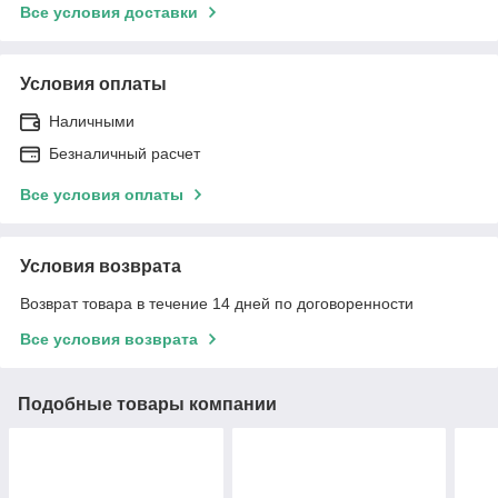
Все условия доставки
Условия оплаты
Наличными
Безналичный расчет
Все условия оплаты
Условия возврата
Возврат товара в течение 14 дней по договоренности
Все условия возврата
Подобные товары компании