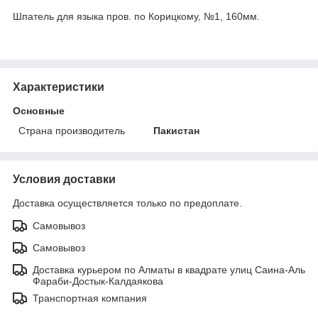
Шпатель для языка пров. по Корицкому, №1, 160мм.
Характеристики
Основные
Страна производитель
Пакистан
Условия доставки
Доставка осуществляется только по предоплате.
Самовывоз
Самовывоз
Доставка курьером по Алматы в квадрате улиц Саина-Аль
Фараби-Достык-Калдаякова
Транспортная компания