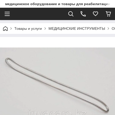
медицинское оборудование и товары для реабилитации
Товары и услуги
МЕДИЦИНСКИЕ ИНСТРУМЕНТЫ
О