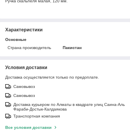
Ручка скальпеля малая, 120 мм.
Характеристики
Основные
Страна производитель
Пакистан
Условия доставки
Доставка осуществляется только по предоплате.
Самовывоз
Самовывоз
Доставка курьером по Алматы в квадрате улиц Саина-Аль
Фараби-Достык-Калдаякова
Транспортная компания
Все условия доставки