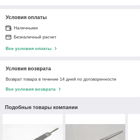
Условия оплаты
Наличными
Безналичный расчет
Все условия оплаты
Условия возврата
Возврат товара в течение 14 дней по договоренности
Все условия возврата
Подобные товары компании