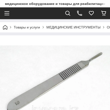
медицинское оборудование и товары для реабилитации
Товары и услуги
МЕДИЦИНСКИЕ ИНСТРУМЕНТЫ
О