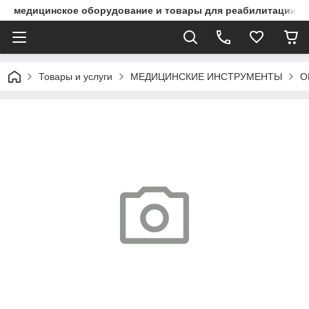
медицинское оборудование и товары для реабилитации
Товары и услуги
МЕДИЦИНСКИЕ ИНСТРУМЕНТЫ
О