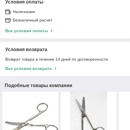
Условия оплаты
Наличными
Безналичный расчет
Все условия оплаты
Условия возврата
Возврат товара в течение 14 дней по договоренности
Все условия возврата
Подобные товары компании