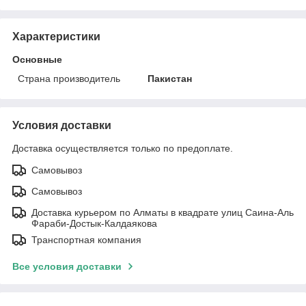
Характеристики
Основные
Страна производитель
Пакистан
Условия доставки
Доставка осуществляется только по предоплате.
Самовывоз
Самовывоз
Доставка курьером по Алматы в квадрате улиц Саина-Аль
Фараби-Достык-Калдаякова
Транспортная компания
Все условия доставки