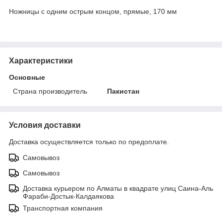
Ножницы с одним острым концом, прямые, 170 мм
Характеристики
Основные
Страна производитель
Пакистан
Условия доставки
Доставка осуществляется только по предоплате.
Самовывоз
Самовывоз
Доставка курьером по Алматы в квадрате улиц Саина-Аль
Фараби-Достык-Калдаякова
Транспортная компания