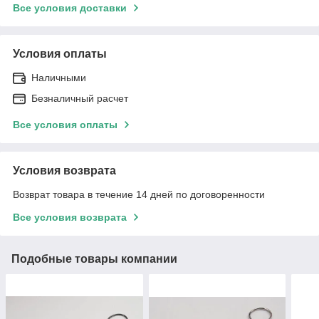
Все условия доставки
Условия оплаты
Наличными
Безналичный расчет
Все условия оплаты
Условия возврата
Возврат товара в течение 14 дней по договоренности
Все условия возврата
Подобные товары компании