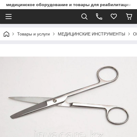
медицинское оборудование и товары для реабилитации
Товары и услуги
МЕДИЦИНСКИЕ ИНСТРУМЕНТЫ
О