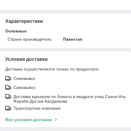
Характеристики
Основные
Страна производитель
Пакистан
Условия доставки
Доставка осуществляется только по предоплате.
Самовывоз
Самовывоз
Доставка курьером по Алматы в квадрате улиц Саина-Аль
Фараби-Достык-Калдаякова
Транспортная компания
Все условия доставки