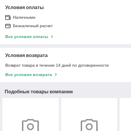
Условия оплаты
Наличными
Безналичный расчет
Все условия оплаты
Условия возврата
Возврат товара в течение 14 дней по договоренности
Все условия возврата
Подобные товары компании