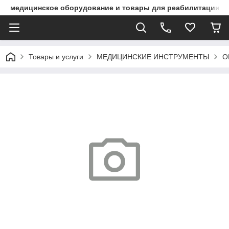
медицинское оборудование и товары для реабилитации
Товары и услуги
МЕДИЦИНСКИЕ ИНСТРУМЕНТЫ
О