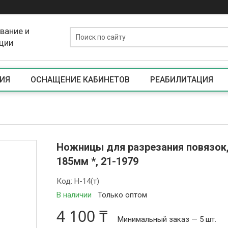
вание и
ции
ИЯ
ОСНАЩЕНИЕ КАБИНЕТОВ
РЕАБИЛИТАЦИЯ
Ножницы для разрезания повязок,
185мм *, 21-1979
Код:
Н-14(т)
В наличии
Только оптом
4 100 ₸
Минимальный заказ — 5 шт.