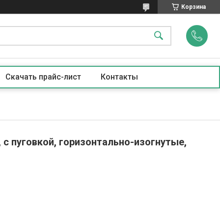
Корзина
Скачать прайс-лист
Контакты
 с пуговкой, горизонтально-изогнутые,