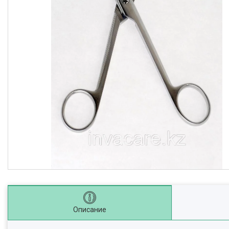
Описание