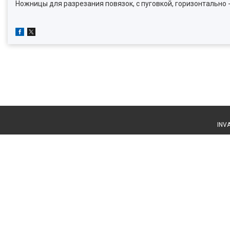
Ножницы для разрезания повязок, с пуговкой, горизонтально -