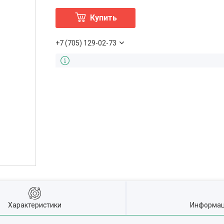
Купить
+7 (705) 129-02-73
Характеристики
Информац