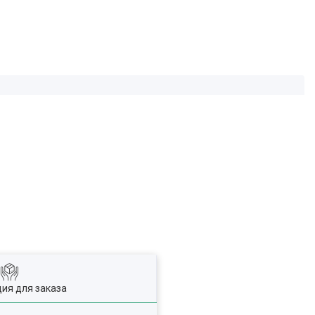
ия для заказа