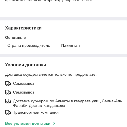
Характеристики
Основные
Страна производитель
Пакистан
Условия доставки
Доставка осуществляется только по предоплате.
Самовывоз
Самовывоз
Доставка курьером по Алматы в квадрате улиц Саина-Аль
Фараби-Достык-Калдаякова
Транспортная компания
Все условия доставки