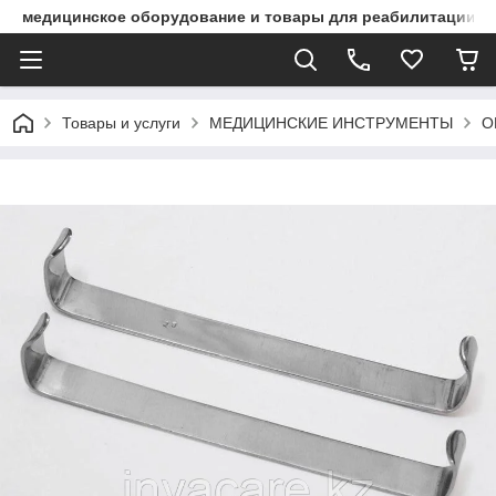
медицинское оборудование и товары для реабилитации
Товары и услуги
МЕДИЦИНСКИЕ ИНСТРУМЕНТЫ
О