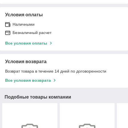
Условия оплаты
Наличными
Безналичный расчет
Все условия оплаты
Условия возврата
Возврат товара в течение 14 дней по договоренности
Все условия возврата
Подобные товары компании