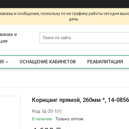
заказы и сообщения, поскольку по ее графику работы сегодня вых
день.
вание и
ции
ИЯ
ОСНАЩЕНИЕ КАБИНЕТОВ
РЕАБИЛИТАЦИЯ
Корнцанг прямой, 260мм *, 14-085
Код:
Щ-20-1(т)
В наличии
Только оптом