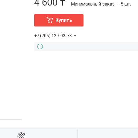
4 600 ₸
Минимальный заказ — 5 шт.
Купить
+7 (705) 129-02-73