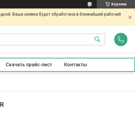
Корзина
одной. Ваша заявка будет обработана в ближайший рабочий
Скачать прайс-лист
Контакты
6R