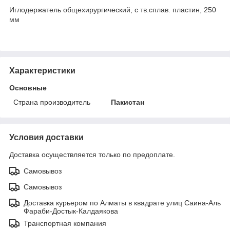
Иглодержатель общехирургический, с тв.сплав. пластин, 250
мм
Характеристики
Основные
Страна производитель
Пакистан
Условия доставки
Доставка осуществляется только по предоплате.
Самовывоз
Самовывоз
Доставка курьером по Алматы в квадрате улиц Саина-Аль
Фараби-Достык-Калдаякова
Транспортная компания