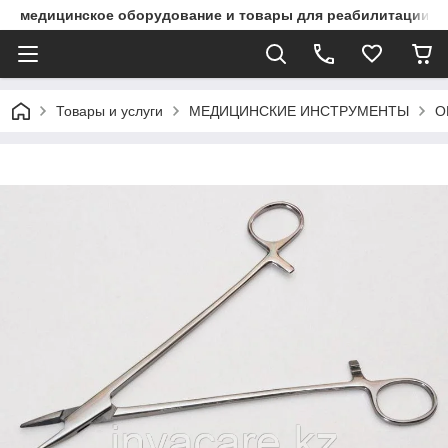
медицинское оборудование и товары для реабилитации
Товары и услуги
МЕДИЦИНСКИЕ ИНСТРУМЕНТЫ
О