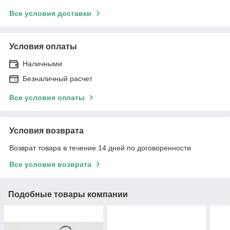
Все условия доставки
Условия оплаты
Наличными
Безналичный расчет
Все условия оплаты
Условия возврата
Возврат товара в течение 14 дней по договоренности
Все условия возврата
Подобные товары компании