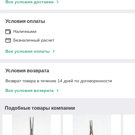
Все условия доставки
Условия оплаты
Наличными
Безналичный расчет
Все условия оплаты
Условия возврата
Возврат товара в течение 14 дней по договоренности
Все условия возврата
Подобные товары компании