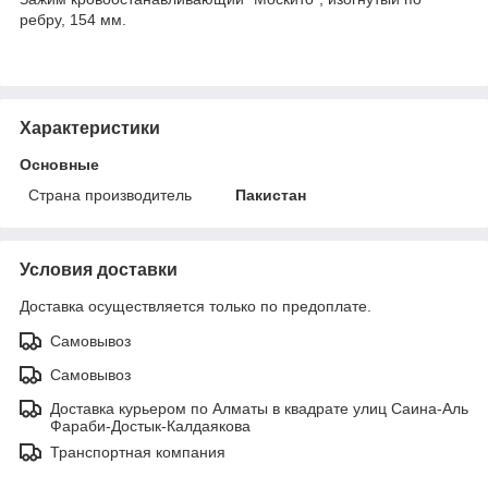
ребру, 154 мм.
Характеристики
Основные
Страна производитель
Пакистан
Условия доставки
Доставка осуществляется только по предоплате.
Самовывоз
Самовывоз
Доставка курьером по Алматы в квадрате улиц Саина-Аль
Фараби-Достык-Калдаякова
Транспортная компания