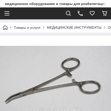
медицинское оборудование и товары для реабилитации
Товары и услуги
МЕДИЦИНСКИЕ ИНСТРУМЕНТЫ
О