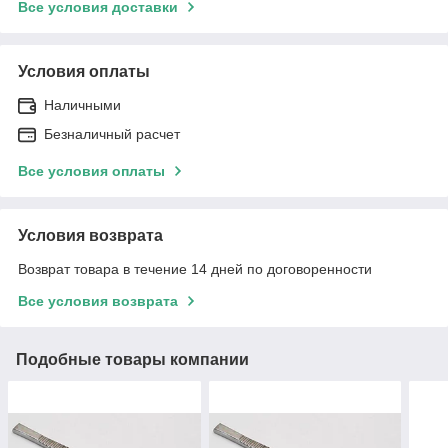
Все условия доставки
Условия оплаты
Наличными
Безналичный расчет
Все условия оплаты
Условия возврата
Возврат товара в течение 14 дней по договоренности
Все условия возврата
Подобные товары компании