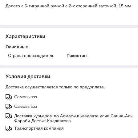
Долото с 6-тигранной ручкой с 2-х сторонней заточкой, 15 мм
Характеристики
Основные
Страна производитель
Пакистан
Условия доставки
Доставка осуществляется только по предоплате.
Самовывоз
Самовывоз
Доставка курьером по Алматы в квадрате улиц Саина-Аль
Фараби-Достык-Калдаякова
Транспортная компания