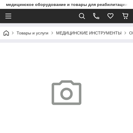
медицинское оборудование и товары для реабилитации
Товары и услуги
МЕДИЦИНСКИЕ ИНСТРУМЕНТЫ
О