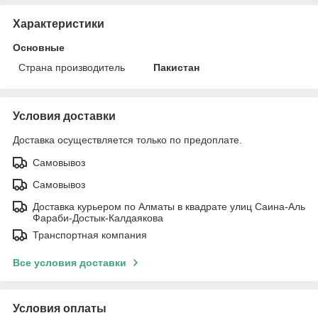
Характеристики
Основные
Страна производитель
Пакистан
Условия доставки
Доставка осуществляется только по предоплате.
Самовывоз
Самовывоз
Доставка курьером по Алматы в квадрате улиц Саина-Аль
Фараби-Достык-Калдаякова
Транспортная компания
Все условия доставки
Условия оплаты