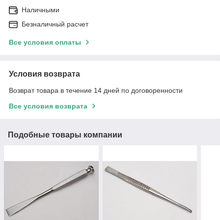
Наличными
Безналичный расчет
Все условия оплаты
Условия возврата
Возврат товара в течение 14 дней по договоренности
Все условия возврата
Подобные товары компании