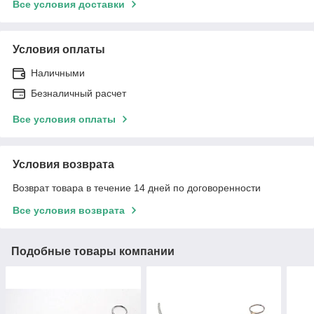
Все условия доставки
Условия оплаты
Наличными
Безналичный расчет
Все условия оплаты
Условия возврата
Возврат товара в течение 14 дней по договоренности
Все условия возврата
Подобные товары компании