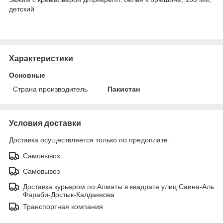
детский
Характеристики
Основные
Страна производитель
Пакистан
Условия доставки
Доставка осуществляется только по предоплате.
Самовывоз
Самовывоз
Доставка курьером по Алматы в квадрате улиц Саина-Аль
Фараби-Достык-Калдаякова
Транспортная компания