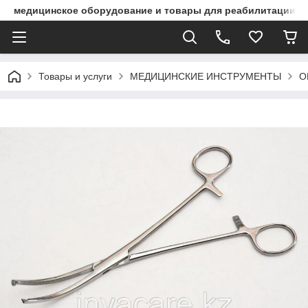
медицинское оборудование и товары для реабилитации
Товары и услуги
МЕДИЦИНСКИЕ ИНСТРУМЕНТЫ
О