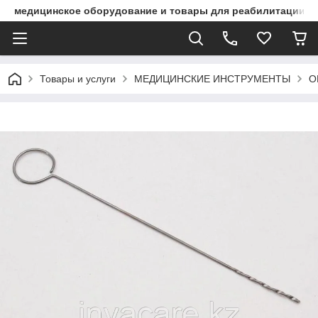
медицинское оборудование и товары для реабилитации
Товары и услуги
МЕДИЦИНСКИЕ ИНСТРУМЕНТЫ
О