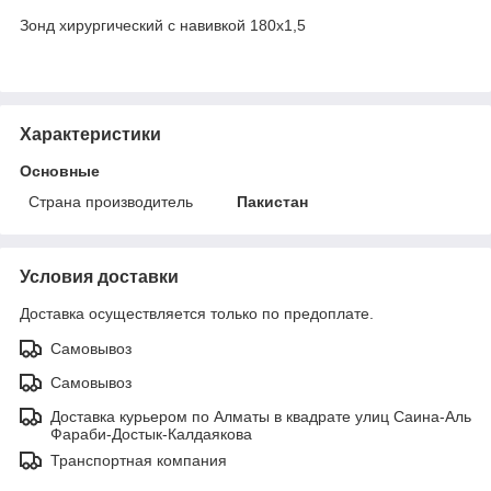
Зонд хирургический с навивкой 180х1,5
Характеристики
Основные
Страна производитель
Пакистан
Условия доставки
Доставка осуществляется только по предоплате.
Самовывоз
Самовывоз
Доставка курьером по Алматы в квадрате улиц Саина-Аль
Фараби-Достык-Калдаякова
Транспортная компания