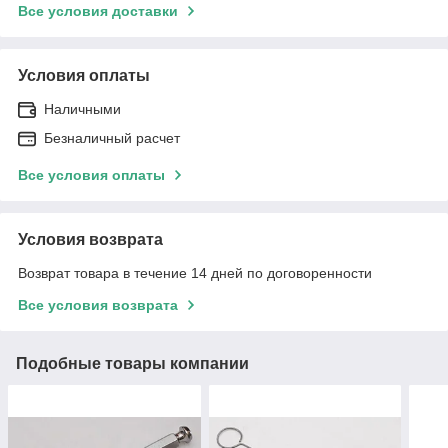
Все условия доставки
Условия оплаты
Наличными
Безналичный расчет
Все условия оплаты
Условия возврата
Возврат товара в течение 14 дней по договоренности
Все условия возврата
Подобные товары компании