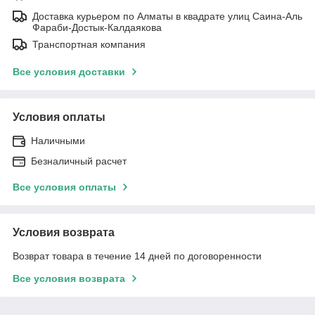
Доставка курьером по Алматы в квадрате улиц Саина-Аль
Фараби-Достык-Калдаякова
Транспортная компания
Все условия доставки
Условия оплаты
Наличными
Безналичный расчет
Все условия оплаты
Условия возврата
Возврат товара в течение 14 дней по договоренности
Все условия возврата