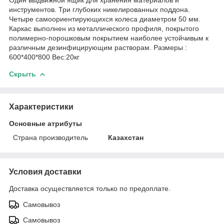
инструментов. Три глубоких никелированных поддона.
Четыре самоориентирующихся колеса диаметром 50 мм.
Каркас выполнен из металлического профиля, покрытого
полимерно-порошковым покрытием наиболее устойчивым к
различным дезинфицирующим растворам. Размеры :
600*400*800 Вес:20кг
Скрыть
Характеристики
Основные атрибуты
Страна производитель
Казахстан
Условия доставки
Доставка осуществляется только по предоплате.
Самовывоз
Самовывоз