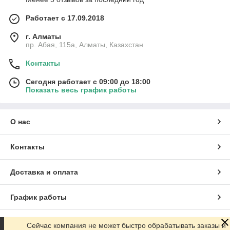
Работает с 17.09.2018
г. Алматы
пр. Абая, 115а, Алматы, Казахстан
Контакты
Сегодня работает с 09:00 до 18:00
Показать весь график работы
О нас
Контакты
Доставка и оплата
График работы
Полная версия сайта
Сейчас компания не может быстро обрабатывать заказы и