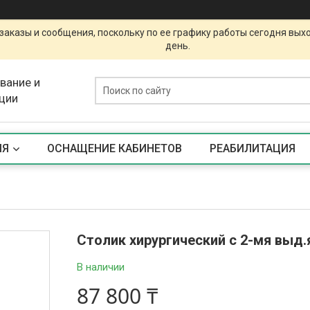
заказы и сообщения, поскольку по ее графику работы сегодня вых
день.
вание и
ции
ИЯ
ОСНАЩЕНИЕ КАБИНЕТОВ
РЕАБИЛИТАЦИЯ
Столик хирургический с 2-мя вы
В наличии
87 800 ₸