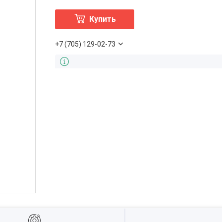
Купить
+7 (705) 129-02-73