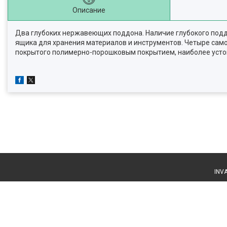
Описание
Два глубоких нержавеющих поддона. Наличие глубокого подд
ящика для хранения материалов и инструментов. Четыре сам
покрытого полимерно-порошковым покрытием, наиболее усто