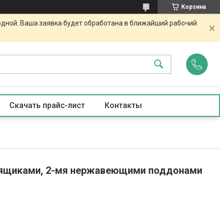
Корзина
одной. Ваша заявка будет обработана в ближайший рабочий
Скачать прайс-лист
Контакты
д.ящиками, 2-мя нержавеющими поддонами