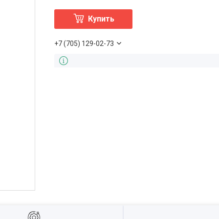
Купить
+7 (705) 129-02-73