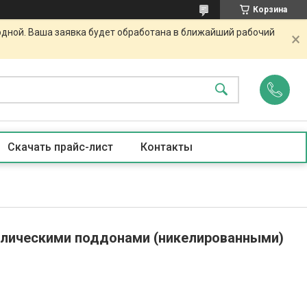
Корзина
одной. Ваша заявка будет обработана в ближайший рабочий
Скачать прайс-лист
Контакты
ллическими поддонами (никелированными)