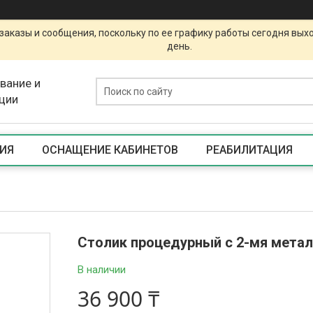
заказы и сообщения, поскольку по ее графику работы сегодня вых
день.
вание и
ции
ИЯ
ОСНАЩЕНИЕ КАБИНЕТОВ
РЕАБИЛИТАЦИЯ
Столик процедурный с 2-мя мета
В наличии
36 900 ₸