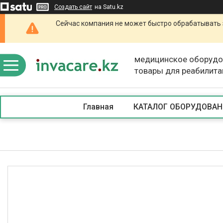
Создать сайт
на Satu.kz
Сейчас компания не может быстро обрабатывать 
медицинское оборудо
товары для реабилита
Главная
КАТАЛОГ ОБОРУДОВАН