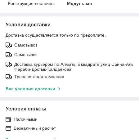
Конструкция лестницы
Модульная
Условия доставки
Доставка осуществляется только по предоплате.
Самовывоз
Самовывоз
Доставка курьером по Алматы в квадрате улиц Саина-Аль
Фараби-Достык-Калдаякова
Транспортная компания
Все условия доставки
Условия оплаты
Наличными
Безналичный расчет