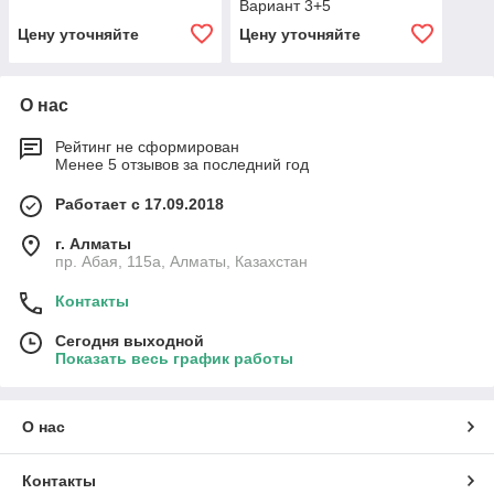
Вариант 3+5
Цену уточняйте
Цену уточняйте
О нас
Рейтинг не сформирован
Менее 5 отзывов за последний год
Работает с 17.09.2018
г. Алматы
пр. Абая, 115а, Алматы, Казахстан
Контакты
Сегодня выходной
Показать весь график работы
О нас
Контакты