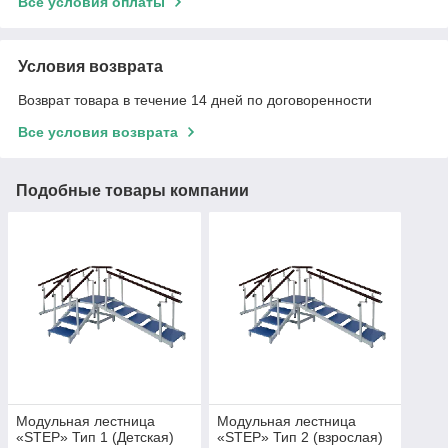
Все условия оплаты
Условия возврата
Возврат товара в течение 14 дней по договоренности
Все условия возврата
Подобные товары компании
Модульная лестница
Модульная лестница
«STEP» Тип 1 (Детская)
«STEP» Тип 2 (взрослая)