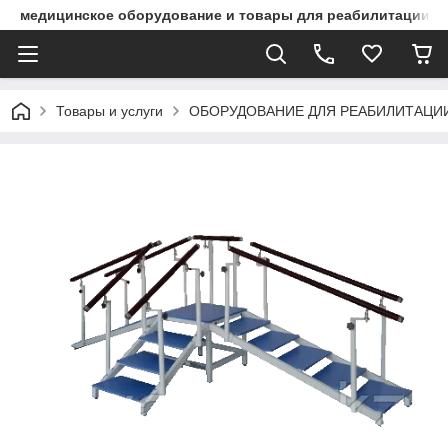
медицинское оборудование и товары для реабилитации
Товары и услуги
ОБОРУДОВАНИЕ ДЛЯ РЕАБИЛИТАЦИИ