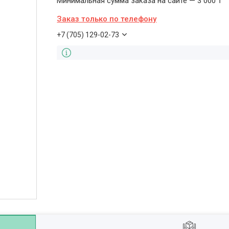
Минимальная сумма заказа на сайте — 3 000 ₸
Заказ только по телефону
+7 (705) 129-02-73