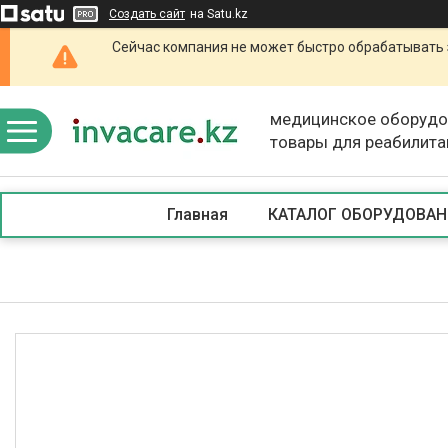
Создать сайт
на Satu.kz
Сейчас компания не может быстро обрабатывать 
медицинское оборудо
товары для реабилита
Главная
КАТАЛОГ ОБОРУДОВАН