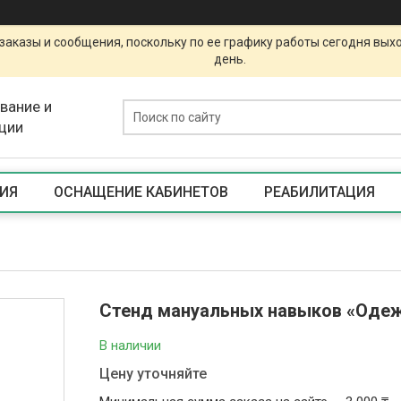
заказы и сообщения, поскольку по ее графику работы сегодня вых
день.
вание и
ции
ИЯ
ОСНАЩЕНИЕ КАБИНЕТОВ
РЕАБИЛИТАЦИЯ
Стенд мануальных навыков «Оде
В наличии
Цену уточняйте