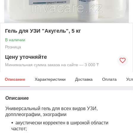
Гель для УЗИ "Акугель", 5 кг
В наличии
Розница
Цену уточняйте
Минимальная сумма заказа на сайте — 3 000 ₸
Описание
Характеристики
Доставка
Оплата
Усл
Описание
Универсальный гель для всех видов УЗИ,
допплеографии, эхографии
акустически корректен в широкой области
частот;