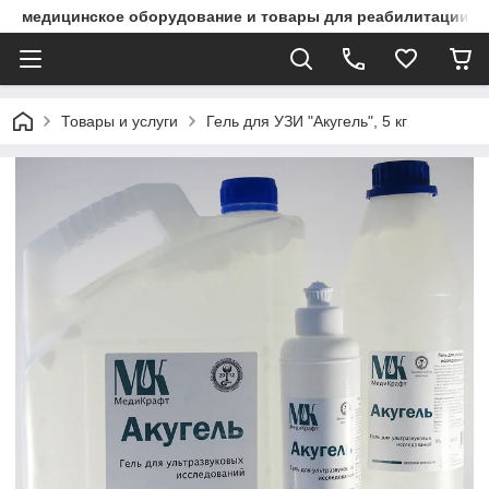
медицинское оборудование и товары для реабилитации
Товары и услуги
Гель для УЗИ "Акугель", 5 кг