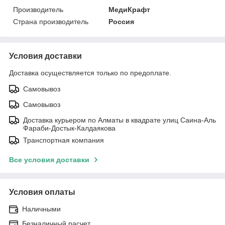
Производитель
МедиКрафт
Страна производитель
Россия
Условия доставки
Доставка осуществляется только по предоплате.
Самовывоз
Самовывоз
Доставка курьером по Алматы в квадрате улиц Саина-Аль
Фараби-Достык-Калдаякова
Транспортная компания
Все условия доставки
Условия оплаты
Наличными
Безналичный расчет