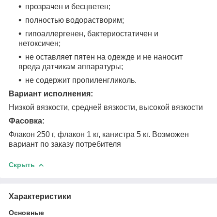
прозрачен и бесцветен;
полностью водорастворим;
гипоаллергенен, бактериостатичен и
нетоксичен;
не оставляет пятен на одежде и не наносит
вреда датчикам аппаратуры;
не содержит пропиленгликоль.
Вариант исполнения:
Низкой вязкости, средней вязкости, высокой вязкости
Фасовка:
Флакон 250 г, флакон 1 кг, канистра 5 кг. Возможен
вариант по заказу потребителя
Скрыть
Характеристики
Основные