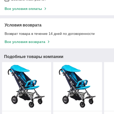
Все условия оплаты
Условия возврата
Возврат товара в течение 14 дней по договоренности
Все условия возврата
Подобные товары компании