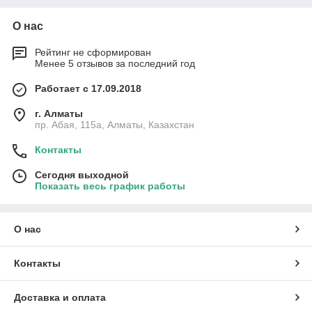
О нас
Рейтинг не сформирован
Менее 5 отзывов за последний год
Работает с 17.09.2018
г. Алматы
пр. Абая, 115а, Алматы, Казахстан
Контакты
Сегодня выходной
Показать весь график работы
О нас
Контакты
Доставка и оплата