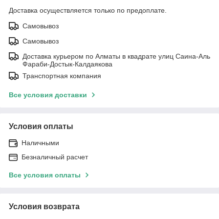
Доставка осуществляется только по предоплате.
Самовывоз
Самовывоз
Доставка курьером по Алматы в квадрате улиц Саина-Аль
Фараби-Достык-Калдаякова
Транспортная компания
Все условия доставки
Условия оплаты
Наличными
Безналичный расчет
Все условия оплаты
Условия возврата