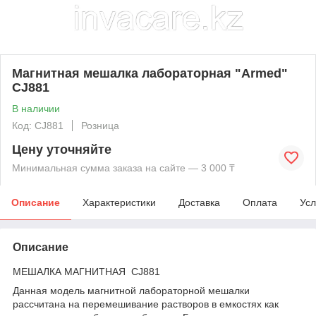
Магнитная мешалка лабораторная "Armed"
CJ881
В наличии
Код: CJ881
Розница
Цену уточняйте
Минимальная сумма заказа на сайте — 3 000 ₸
Описание
Характеристики
Доставка
Оплата
Усл
Описание
МЕШАЛКА МАГНИТНАЯ CJ881
Данная модель магнитной лабораторной мешалки
рассчитана на перемешивание растворов в емкостях как