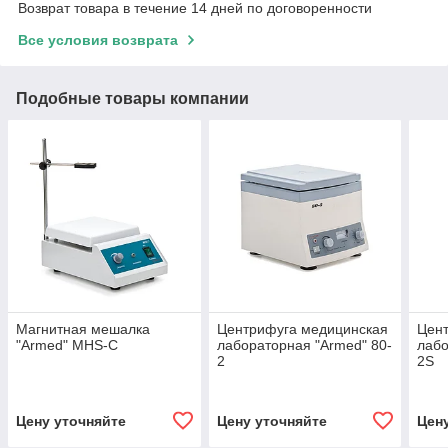
Возврат товара в течение 14 дней по договоренности
Все условия возврата
Подобные товары компании
Магнитная мешалка
Центрифуга медицинская
Цен
"Armed" MHS-C
лабораторная "Armed" 80-
лабо
2
2S
Цену уточняйте
Цену уточняйте
Цен