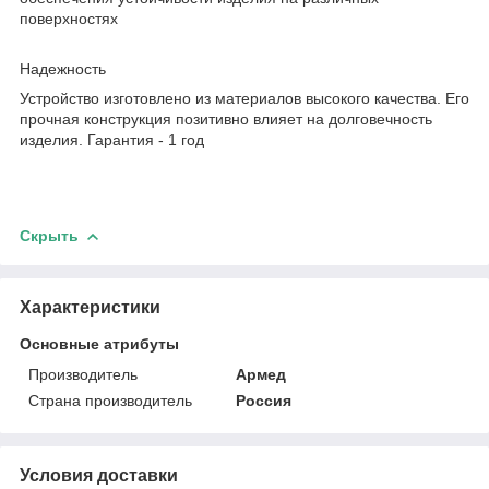
поверхностях
Надежность
Устройство изготовлено из материалов высокого качества. Его
прочная конструкция позитивно влияет на долговечность
изделия. Гарантия - 1 год
Скрыть
Характеристики
Основные атрибуты
Производитель
Армед
Страна производитель
Россия
Условия доставки