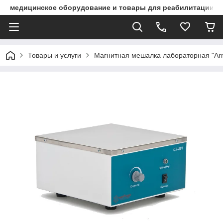
медицинское оборудование и товары для реабилитации
Товары и услуги
Магнитная мешалка лабораторная "Ar