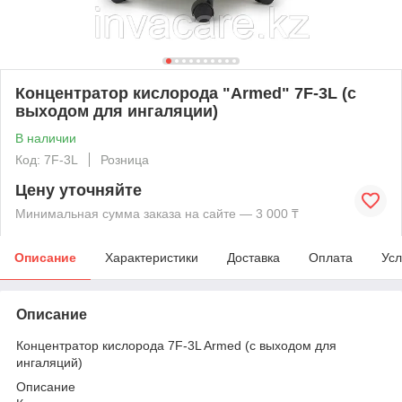
Концентратор кислорода "Armed" 7F-3L (с
выходом для ингаляции)
В наличии
Код: 7F-3L
Розница
Цену уточняйте
Минимальная сумма заказа на сайте — 3 000 ₸
Описание
Характеристики
Доставка
Оплата
Усл
Описание
Концентратор кислорода 7F-3L Armed (с выходом для
ингаляций)
Описание