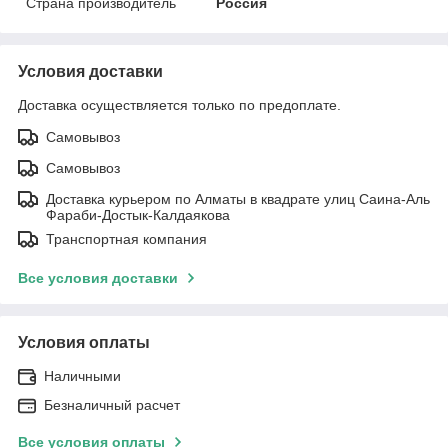
Страна производитель
Россия
Условия доставки
Доставка осуществляется только по предоплате.
Самовывоз
Самовывоз
Доставка курьером по Алматы в квадрате улиц Саина-Аль
Фараби-Достык-Калдаякова
Транспортная компания
Все условия доставки
Условия оплаты
Наличными
Безналичный расчет
Все условия оплаты