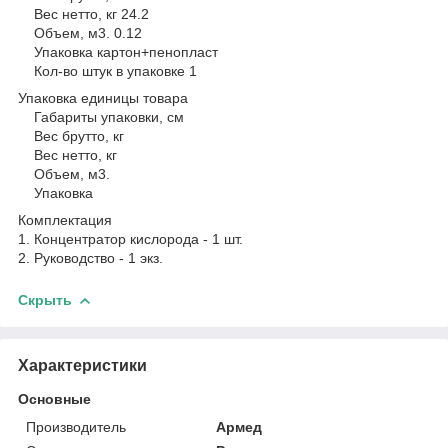
Вес нетто, кг 24.2
Объем, м3. 0.12
Упаковка картон+пенопласт
Кол-во штук в упаковке 1
Упаковка единицы товара
Габариты упаковки, см
Вес брутто, кг
Вес нетто, кг
Объем, м3.
Упаковка
Комплектация
1. Концентратор кислорода - 1 шт.
2. Руководство - 1 экз.
Скрыть
Характеристики
Основные
Производитель
Армед