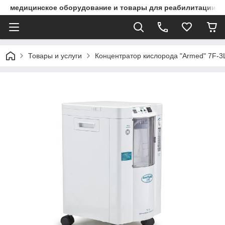
медицинское оборудование и товары для реабилитации
Товары и услуги
Концентратор кислорода "Armed" 7F-3L