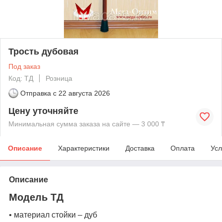
Трость дубовая
Под заказ
Код: ТД
Розница
Отправка с
22 августа 2026
Цену уточняйте
Минимальная сумма заказа на сайте — 3 000 ₸
Описание
Характеристики
Доставка
Оплата
Усл
Описание
Модель
ТД
• материал стойки – дуб