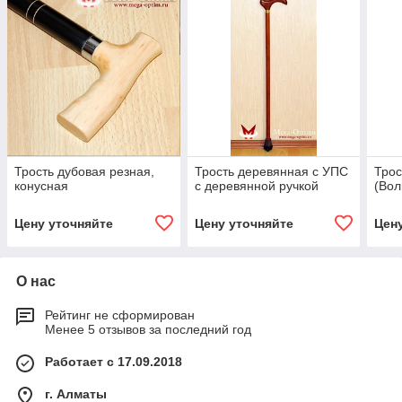
Трость дубовая резная,
Трость деревянная с УПС
Трос
конусная
с деревянной ручкой
(Вол
Цену уточняйте
Цену уточняйте
Цен
О нас
Рейтинг не сформирован
Менее 5 отзывов за последний год
Работает с 17.09.2018
г. Алматы