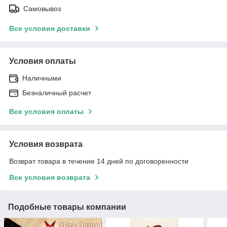
Самовывоз
Все условия доставки
Условия оплаты
Наличными
Безналичный расчет
Все условия оплаты
Условия возврата
Возврат товара в течение 14 дней по договоренности
Все условия возврата
Подобные товары компании