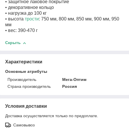
• защитное лаковое покрытие
• декоративное кольцо
• нагрузка до 100 кг
• высота
трости
: 750 мм, 800 мм, 850 мм, 900 мм, 950
мм
• вес: 390-470 г
Скрыть
Характеристики
Основные атрибуты
Производитель
Мега-Оптим
Страна производитель
Россия
Условия доставки
Доставка осуществляется только по предоплате.
Самовывоз