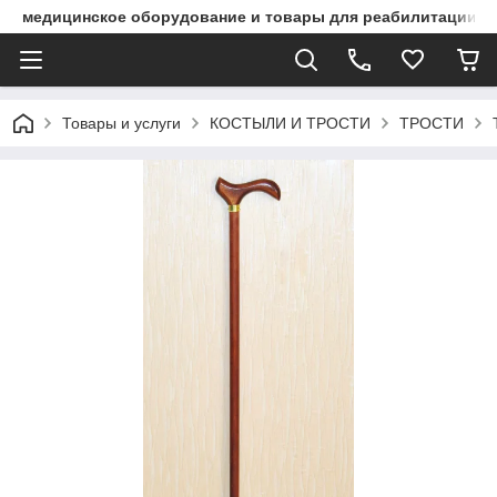
медицинское оборудование и товары для реабилитации
Товары и услуги
КОСТЫЛИ И ТРОСТИ
ТРОСТИ