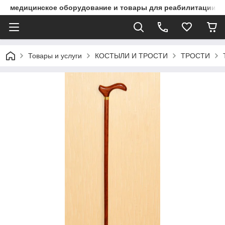
медицинское оборудование и товары для реабилитации
Товары и услуги
КОСТЫЛИ И ТРОСТИ
ТРОСТИ