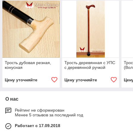
Трость дубовая резная,
Трость деревянная с УПС
Трос
конусная
с деревянной ручкой
(Вол
Цену уточняйте
Цену уточняйте
Цен
О нас
Рейтинг не сформирован
Менее 5 отзывов за последний год
Работает с 17.09.2018