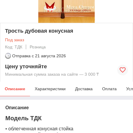
Трость дубовая конусная
Под заказ
Код: ТДК
Розница
Отправка с
21 августа 2026
Цену уточняйте
Минимальная сумма заказа на сайте — 3 000 ₸
Описание
Характеристики
Доставка
Оплата
Усл
Описание
Модель
ТДК
• облегченная конусная стойка