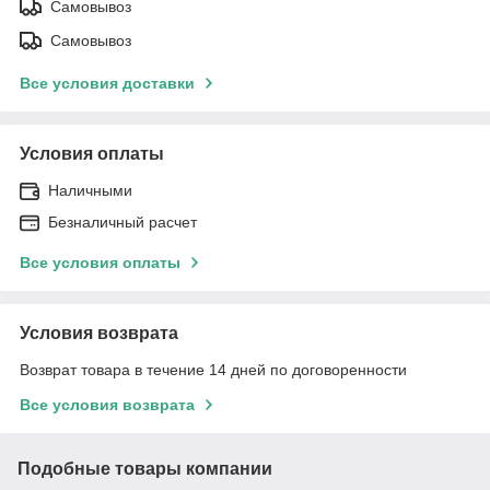
Самовывоз
Самовывоз
Все условия доставки
Условия оплаты
Наличными
Безналичный расчет
Все условия оплаты
Условия возврата
Возврат товара в течение 14 дней по договоренности
Все условия возврата
Подобные товары компании