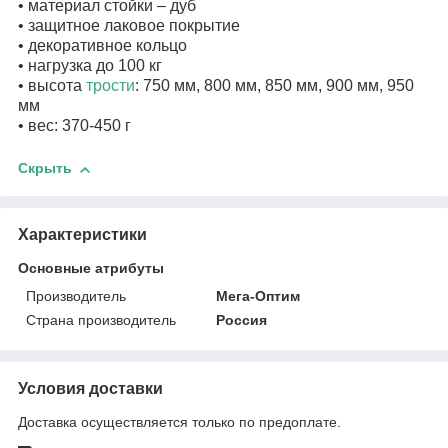
• материал стойки – дуб
• защитное лаковое покрытие
• декоративное кольцо
• нагрузка до 100 кг
• высота
трости
: 750 мм, 800 мм, 850 мм, 900 мм, 950
мм
• вес: 370-450 г
Скрыть
Характеристики
Основные атрибуты
Производитель
Мега-Оптим
Страна производитель
Россия
Условия доставки
Доставка осуществляется только по предоплате.