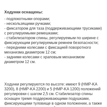
Ходунки оснащены:
- подлокотными опорами;
- нескользящими ручками;
- фиксатором для таза (поддерживающими трусиками)
с регулируемыми ремешками;
- стабилизатором спины, регулируемым по ширине с
фиксирующим регулируемым ремнем безопасности;
- передними колесами с фиксацией поворотного
механизма диаметром 12 см;
- задними колесами с храповым механизмом
диаметром 12 см.
Ходунки регулируются по высоте: имеют 9 (HMP-KA
3200), 8 (HMP-KA 2200) и 5 (HMP-KA 1200) положений
регулировки с шагом 2,5 см. Стабилизатор спины
оснащен тремя поддерживающими подушками,
фиксирующими туловище в одном положении, а также