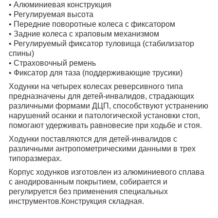
• Алюминиевая конструкция
• Регулируемая высота
• Передние поворотные колеса с фиксатором
• Задние колеса с храповым механизмом
• Регулируемый фиксатор туловища (стабилизатор
спины)
• Страховочный ремень
• Фиксатор для таза (поддерживающие трусики)
Ходунки на четырех колесах реверсивного типа
предназначены для детей-инвалидов, страдающих
различными формами ДЦП, способствуют устранению
нарушений осанки и патологической установки стоп,
помогают удерживать равновесие при ходьбе и стоя.
Ходунки поставляются для детей-инвалидов с
различными антропометрическими данными в трех
типоразмерах.
Корпус ходунков изготовлен из алюминиевого сплава
с анодированным покрытием, собирается и
регулируется без применения специальных
инструментов.Конструкция складная.