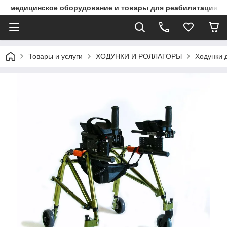
медицинское оборудование и товары для реабилитации
Товары и услуги
ХОДУНКИ И РОЛЛАТОРЫ
Ходунки 