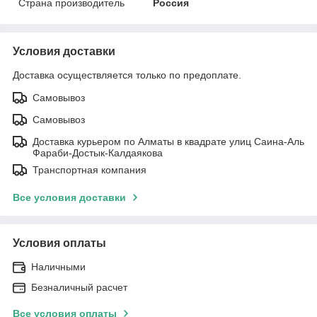
Страна производитель
Россия
Условия доставки
Доставка осуществляется только по предоплате.
Самовывоз
Самовывоз
Доставка курьером по Алматы в квадрате улиц Саина-Аль
Фараби-Достык-Калдаякова
Транспортная компания
Все условия доставки
Условия оплаты
Наличными
Безналичный расчет
Все условия оплаты