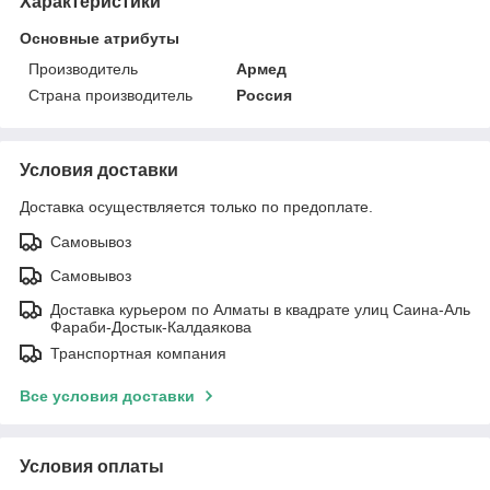
Характеристики
Основные атрибуты
Производитель
Армед
Страна производитель
Россия
Условия доставки
Доставка осуществляется только по предоплате.
Самовывоз
Самовывоз
Доставка курьером по Алматы в квадрате улиц Саина-Аль
Фараби-Достык-Калдаякова
Транспортная компания
Все условия доставки
Условия оплаты