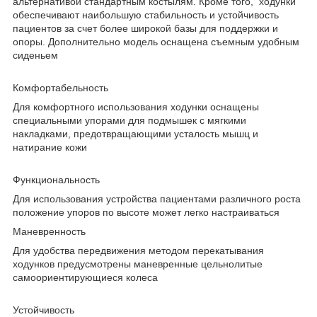
альтернативой стандартным костылям. Кроме того, ходунки
обеспечивают наибольшую стабильность и устойчивость
пациентов за счет более широкой базы для поддержки и
опоры. Дополнительно модель оснащена съемным удобным
сиденьем
Комфортабельность
Для комфортного использования ходунки оснащены
специальными упорами для подмышек с мягкими
накладками, предотвращающими усталость мышц и
натирание кожи
Функциональность
Для использования устройства пациентами различного роста
положение упоров по высоте может легко настраиваться
Маневренность
Для удобства передвижения методом перекатывания
ходунков предусмотрены маневренные цельнолитые
самоориентирующиеся колеса
Устойчивость