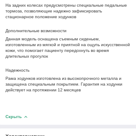
На задних колесах предусмотрены специальные педальные
тормоза, позволяющие надежно зафиксировать
стационарное положение ходунков
Дополнительные возможности
Данная модель оснащена съемным сиденьем,
изготовленным из мягкой и приятной на ощупь искусственной
кожи, что помогает пациенту передохнуть во время
длительных прогулок
Надежность
Рама ходунков изготовлена из высокопрочного металла и
защищена специальным покрытием. Гарантия на ходунки
действует на протяжении 12 месяцев
Скрыть