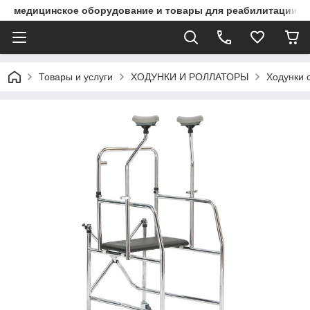
медицинское оборудование и товары для реабилитации
Товары и услуги
ХОДУНКИ И РОЛЛАТОРЫ
Ходунки 