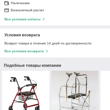
Наличными
Безналичный расчет
Все условия оплаты
Условия возврата
Возврат товара в течение 14 дней по договоренности
Все условия возврата
Подобные товары компании