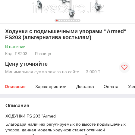
Ходунки с подмышечными упорами "Armed"
FS203 (альтернатива костылям)
В наличии
Код: FS203
Розница
Цену уточняйте
Минимальная сумма заказа на сайте — 3 000 ₸
Описание
Характеристики
Доставка
Оплата
Усл
Описание
ХОДУНКИ FS 203 "Armed"
Благодаря наличию регулируемых по высоте подмышечных
упоров, данная модель ходунков станет отличной