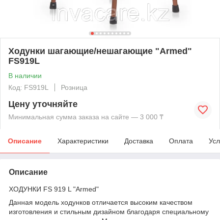
Ходунки шагающие/нешагающие "Armed"
FS919L
В наличии
Код: FS919L
Розница
Цену уточняйте
Минимальная сумма заказа на сайте — 3 000 ₸
Описание
Характеристики
Доставка
Оплата
Усл
Описание
ХОДУНКИ FS 919 L "Armed"
Данная модель ходунков отличается высоким качеством
изготовления и стильным дизайном благодаря специальному