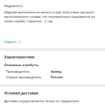
Надежность
Изделие выполнено из легкого и при этом очень прочного
металлического сплава, что положительно сказывается на
сроке службы. Гарантия - 1 год
Скрыть
Характеристики
Основные атрибуты
Производитель
Армед
Страна производитель
Россия
Условия доставки
Доставка осуществляется только по предоплате.