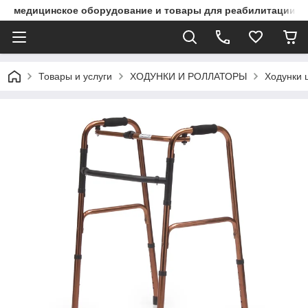
медицинское оборудование и товары для реабилитации
Товары и услуги
ХОДУНКИ И РОЛЛАТОРЫ
Ходунки 