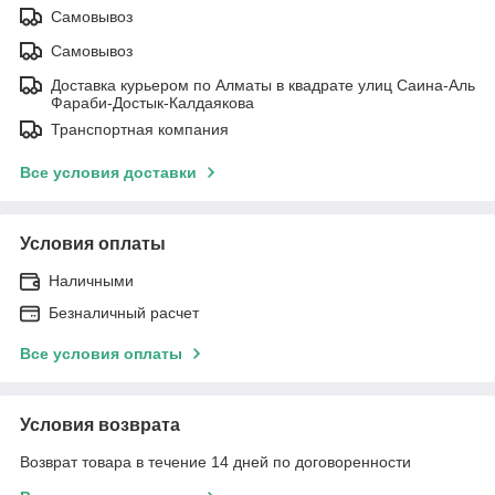
Самовывоз
Самовывоз
Доставка курьером по Алматы в квадрате улиц Саина-Аль
Фараби-Достык-Калдаякова
Транспортная компания
Все условия доставки
Условия оплаты
Наличными
Безналичный расчет
Все условия оплаты
Условия возврата
Возврат товара в течение 14 дней по договоренности