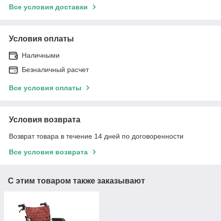
Все условия доставки
Условия оплаты
Наличными
Безналичный расчет
Все условия оплаты
Условия возврата
Возврат товара в течение 14 дней по договоренности
Все условия возврата
С этим товаром также заказывают