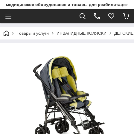
медицинское оборудование и товары для реабилитации
Товары и услуги
ИНВАЛИДНЫЕ КОЛЯСКИ
ДЕТСКИЕ