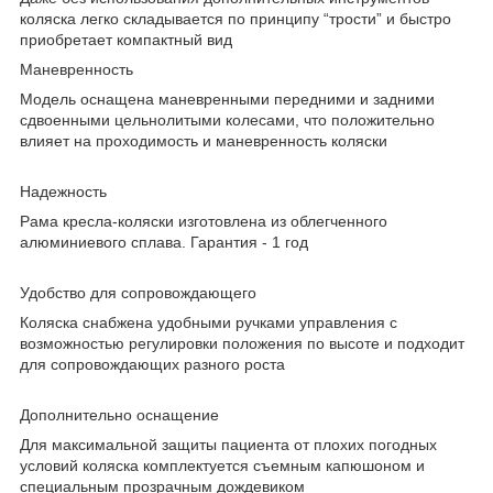
коляска легко складывается по принципу “трости” и быстро
приобретает компактный вид
Маневренность
Модель оснащена маневренными передними и задними
сдвоенными цельнолитыми колесами, что положительно
влияет на проходимость и маневренность коляски
Надежность
Рама кресла-коляски изготовлена из облегченного
алюминиевого сплава. Гарантия - 1 год
Удобство для сопровождающего
Коляска снабжена удобными ручками управления с
возможностью регулировки положения по высоте и подходит
для сопровождающих разного роста
Дополнительно оснащение
Для максимальной защиты пациента от плохих погодных
условий коляска комплектуется съемным капюшоном и
специальным прозрачным дождевиком