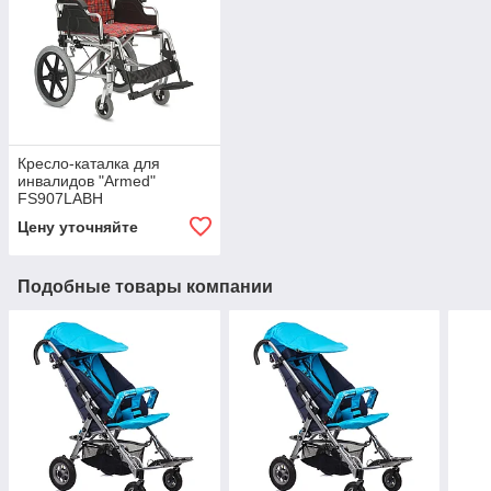
Кресло-каталка для
инвалидов "Armed"
FS907LABН
Цену уточняйте
Подобные товары компании