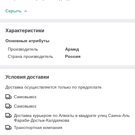
Скрыть
Характеристики
Основные атрибуты
Производитель
Армед
Страна производитель
Россия
Условия доставки
Доставка осуществляется только по предоплате.
Самовывоз
Самовывоз
Доставка курьером по Алматы в квадрате улиц Саина-Аль
Фараби-Достык-Калдаякова
Транспортная компания