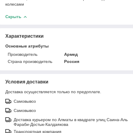
колесами
Скрыть
Характеристики
Основные атрибуты
Производитель
Армед
Страна производитель
Россия
Условия доставки
Доставка осуществляется только по предоплате.
Самовывоз
Самовывоз
Доставка курьером по Алматы в квадрате улиц Саина-Аль
Фараби-Достык-Калдаякова
Транспортная компания