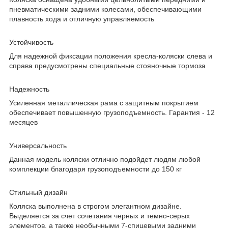
пневматическими задними колесами, обеспечивающими
плавность хода и отличную управляемость
Устойчивость
Для надежной фиксации положения кресла-коляски слева и
справа предусмотрены специальные стояночные тормоза
Надежность
Усиленная металлическая рама с защитным покрытием
обеспечивает повышенную грузоподъемность. Гарантия - 12
месяцев
Универсальность
Данная модель коляски отлично подойдет людям любой
комплекции благодаря грузоподъемности до 150 кг
Стильный дизайн
Коляска выполнена в строгом элегантном дизайне.
Выделяется за счет сочетания черных и темно-серых
элементов, а также необычными 7-спицевыми задними