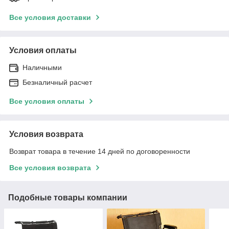
Все условия доставки
Условия оплаты
Наличными
Безналичный расчет
Все условия оплаты
Условия возврата
Возврат товара в течение 14 дней по договоренности
Все условия возврата
Подобные товары компании