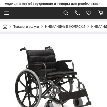
медицинское оборудование и товары для реабилитации
Товары и услуги
ИНВАЛИДНЫЕ КОЛЯСКИ
ИНВАЛИ