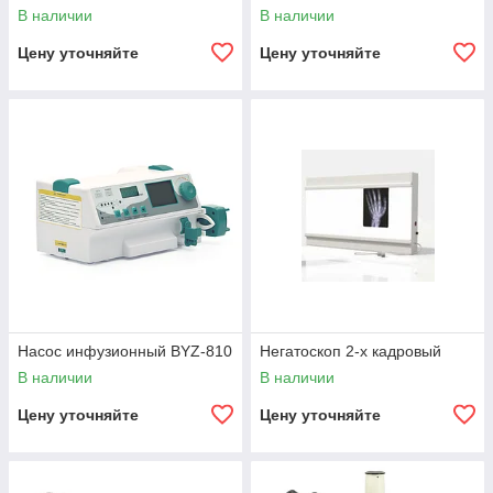
ST-I
В наличии
В наличии
Цену уточняйте
Цену уточняйте
Насос инфузионный BYZ-810
Негатоскоп 2-х кадровый
В наличии
В наличии
Цену уточняйте
Цену уточняйте