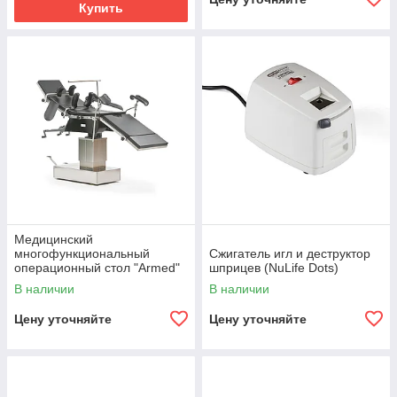
Купить
Медицинский
многофункциональный
Сжигатель игл и деструктор
операционный стол "Armed"
шприцев (NuLife Dots)
ST-II
В наличии
В наличии
Цену уточняйте
Цену уточняйте