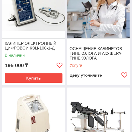
КАЛИПЕР ЭЛЕКТРОННЫЙ
ЦИФРОВОЙ КЭЦ-100-1-Д
ОСНАЩЕНИЕ КАБИНЕТОВ
ГИНЕКОЛОГА И АКУШЕРА-
В наличии
ГИНЕКОЛОГА
195 000
Услуга
₸
Цену уточняйте
Купить