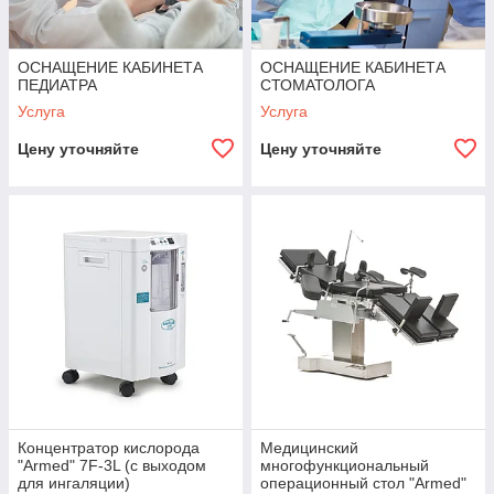
ОСНАЩЕНИЕ КАБИНЕТА
ОСНАЩЕНИЕ КАБИНЕТА
ПЕДИАТРА
СТОМАТОЛОГА
Услуга
Услуга
Цену уточняйте
Цену уточняйте
Концентратор кислорода
Медицинский
"Armed" 7F-3L (с выходом
многофункциональный
для ингаляции)
операционный стол "Armed"