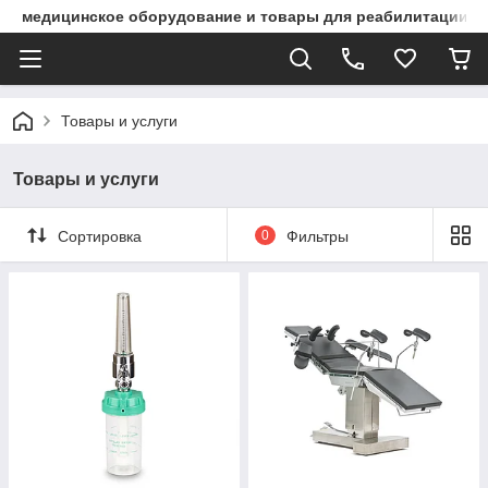
медицинское оборудование и товары для реабилитации
Товары и услуги
Товары и услуги
Сортировка
0
Фильтры